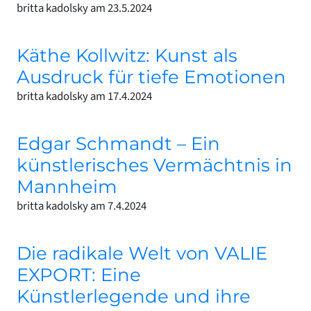
britta kadolsky am 23.5.2024
Käthe Kollwitz: Kunst als
Ausdruck für tiefe Emotionen
britta kadolsky am 17.4.2024
Edgar Schmandt – Ein
künstlerisches Vermächtnis in
Mannheim
britta kadolsky am 7.4.2024
Die radikale Welt von VALIE
EXPORT: Eine
Künstlerlegende und ihre