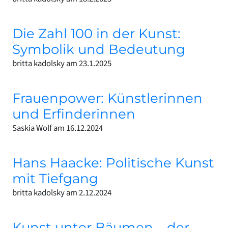
Die Zahl 100 in der Kunst:
Symbolik und Bedeutung
britta kadolsky am 23.1.2025
Frauenpower: Künstlerinnen
und Erfinderinnen
Saskia Wolf am 16.12.2024
Hans Haacke: Politische Kunst
mit Tiefgang
britta kadolsky am 2.12.2024
Kunst unter Bäumen – der