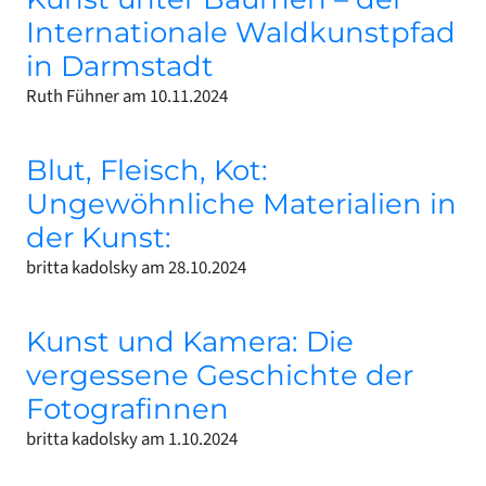
Internationale Waldkunstpfad
in Darmstadt
Ruth Fühner am 10.11.2024
Blut, Fleisch, Kot:
Ungewöhnliche Materialien in
der Kunst:
britta kadolsky am 28.10.2024
Kunst und Kamera: Die
vergessene Geschichte der
Fotografinnen
britta kadolsky am 1.10.2024