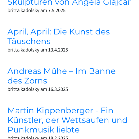
Skulpturen von Angela Glajcar
britta kadolsky am 7.5.2025
April, April: Die Kunst des
Täuschens
britta kadolsky am 13.4.2025
Andreas Mühe – Im Banne
des Zorns
britta kadolsky am 16.3.2025
Martin Kippenberger - Ein
Künstler, der Wettsaufen und
Punkmusik liebte
britta kadolsky am 18.2.2025