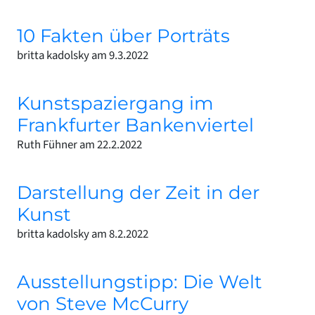
10 Fakten über Porträts
britta kadolsky am 9.3.2022
Kunstspaziergang im
Frankfurter Bankenviertel
Ruth Fühner am 22.2.2022
Darstellung der Zeit in der
Kunst
britta kadolsky am 8.2.2022
Ausstellungstipp: Die Welt
von Steve McCurry