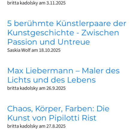
britta kadolsky am 3.11.2025
5 berühmte Künstlerpaare der
Kunstgeschichte - Zwischen
Passion und Untreue
Saskia Wolf am 18.10.2025
Max Liebermann – Maler des
Lichts und des Lebens
britta kadolsky am 26.9.2025
Chaos, Körper, Farben: Die
Kunst von Pipilotti Rist
britta kadolsky am 27.8.2025