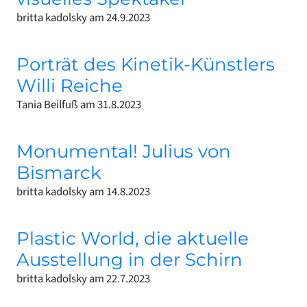
britta kadolsky am 24.9.2023
Porträt des Kinetik-Künstlers
Willi Reiche
Tania Beilfuß am 31.8.2023
Monumental! Julius von
Bismarck
britta kadolsky am 14.8.2023
Plastic World, die aktuelle
Ausstellung in der Schirn
britta kadolsky am 22.7.2023