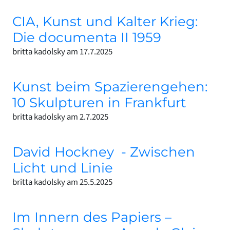
CIA, Kunst und Kalter Krieg:
Die documenta II 1959
britta kadolsky am 17.7.2025
Kunst beim Spazierengehen:
10 Skulpturen in Frankfurt
britta kadolsky am 2.7.2025
David Hockney - Zwischen
Licht und Linie
britta kadolsky am 25.5.2025
Im Innern des Papiers –