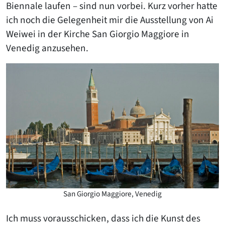
Biennale laufen – sind nun vorbei. Kurz vorher hatte
ich noch die Gelegenheit mir die Ausstellung von Ai
Weiwei in der Kirche San Giorgio Maggiore in
Venedig anzusehen.
San Giorgio Maggiore, Venedig
Ich muss vorausschicken, dass ich die Kunst des