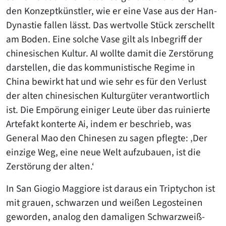
den Konzeptkünstler, wie er eine Vase aus der Han-
Dynastie fallen lässt. Das wertvolle Stück zerschellt
am Boden. Eine solche Vase gilt als Inbegriff der
chinesischen Kultur. AI wollte damit die Zerstörung
darstellen, die das kommunistische Regime in
China bewirkt hat und wie sehr es für den Verlust
der alten chinesischen Kulturgüter verantwortlich
ist. Die Empörung einiger Leute über das ruinierte
Artefakt konterte Ai, indem er beschrieb, was
General Mao den Chinesen zu sagen pflegte: ‚Der
einzige Weg, eine neue Welt aufzubauen, ist die
Zerstörung der alten.‘
In San Giogio Maggiore ist daraus ein Triptychon ist
mit grauen, schwarzen und weißen Legosteinen
geworden, analog den damaligen Schwarzweiß-