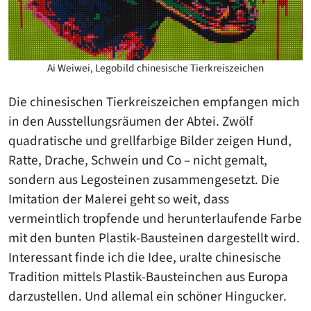
Ai Weiwei, Legobild chinesische Tierkreiszeichen
Die chinesischen Tierkreiszeichen empfangen mich
in den Ausstellungsräumen der Abtei. Zwölf
quadratische und grellfarbige Bilder zeigen Hund,
Ratte, Drache, Schwein und Co – nicht gemalt,
sondern aus Legosteinen zusammengesetzt. Die
Imitation der Malerei geht so weit, dass
vermeintlich tropfende und herunterlaufende Farbe
mit den bunten Plastik-Bausteinen dargestellt wird.
Interessant finde ich die Idee, uralte chinesische
Tradition mittels Plastik-Bausteinchen aus Europa
darzustellen. Und allemal ein schöner Hingucker.