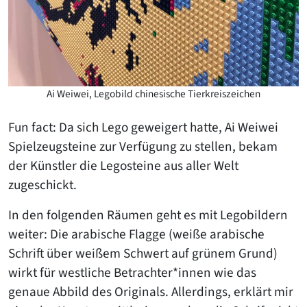
Ai Weiwei, Legobild chinesische Tierkreiszeichen
Fun fact: Da sich Lego geweigert hatte, Ai Weiwei
Spielzeugsteine zur Verfügung zu stellen, bekam
der Künstler die Legosteine aus aller Welt
zugeschickt.
In den folgenden Räumen geht es mit Legobildern
weiter: Die arabische Flagge (weiße arabische
Schrift über weißem Schwert auf grünem Grund)
wirkt für westliche Betrachter*innen wie das
genaue Abbild des Originals. Allerdings, erklärt mir