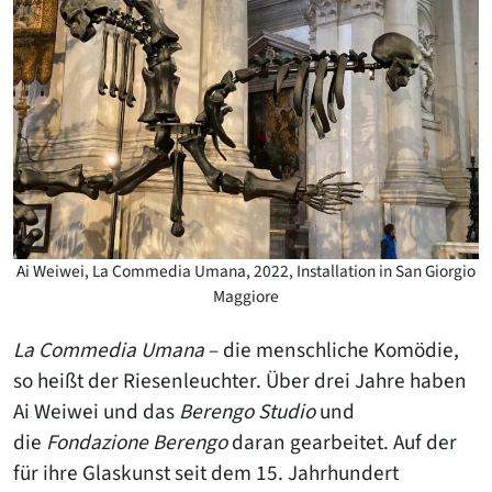
Ai Weiwei, La Commedia Umana, 2022, Installation in San Giorgio
Maggiore
La Commedia
Umana
– die menschliche Komödie,
so heißt der Riesenleuchter. Über drei Jahre haben
Ai Weiwei und das
Berengo Studio
und
die
Fondazione Berengo
daran gearbeitet. Auf der
für ihre Glaskunst seit dem 15. Jahrhundert