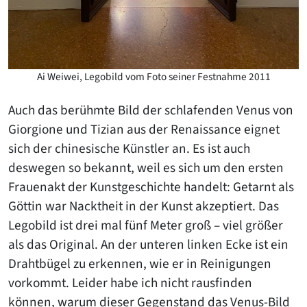
Ai Weiwei, Legobild vom Foto seiner Festnahme 2011
Auch das berühmte Bild der schlafenden Venus von
Giorgione und Tizian aus der Renaissance eignet
sich der chinesische Künstler an. Es ist auch
deswegen so bekannt, weil es sich um den ersten
Frauenakt der Kunstgeschichte handelt: Getarnt als
Göttin war Nacktheit in der Kunst akzeptiert. Das
Legobild ist drei mal fünf Meter groß – viel größer
als das Original. An der unteren linken Ecke ist ein
Drahtbügel zu erkennen, wie er in Reinigungen
vorkommt. Leider habe ich nicht rausfinden
können, warum dieser Gegenstand das Venus-Bild