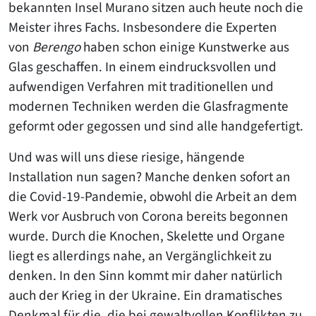
bekannten Insel Murano sitzen auch heute noch die
Meister ihres Fachs. Insbesondere die Experten
von
Berengo
haben schon einige Kunstwerke aus
Glas geschaffen. In einem eindrucksvollen und
aufwendigen Verfahren mit traditionellen und
modernen Techniken werden die Glasfragmente
geformt oder gegossen und sind alle handgefertigt.
Und was will uns diese riesige, hängende
Installation nun sagen? Manche denken sofort an
die Covid-19-Pandemie, obwohl die Arbeit an dem
Werk vor Ausbruch von Corona bereits begonnen
wurde. Durch die Knochen, Skelette und Organe
liegt es allerdings nahe, an Vergänglichkeit zu
denken. In den Sinn kommt mir daher natürlich
auch der Krieg in der Ukraine. Ein dramatisches
Denkmal für die, die bei gewaltvollen Konflikten zu