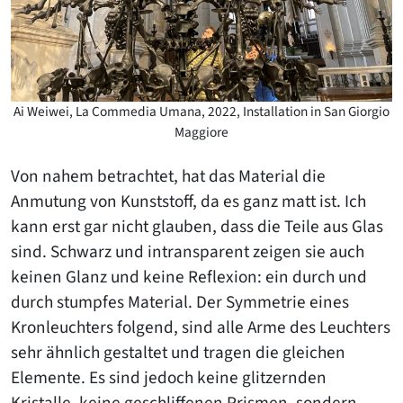
Ai Weiwei, La Commedia Umana, 2022, Installation in San Giorgio
Maggiore
Von nahem betrachtet, hat das Material die
Anmutung von Kunststoff, da es ganz matt ist. Ich
kann erst gar nicht glauben, dass die Teile aus Glas
sind. Schwarz und intransparent zeigen sie auch
keinen Glanz und keine Reflexion: ein durch und
durch stumpfes Material. Der Symmetrie eines
Kronleuchters folgend, sind alle Arme des Leuchters
sehr ähnlich gestaltet und tragen die gleichen
Elemente. Es sind jedoch keine glitzernden