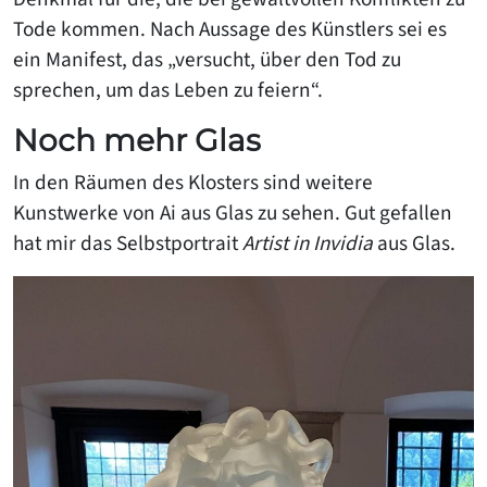
Tode kommen. Nach Aussage des Künstlers sei es
ein Manifest, das „versucht, über den Tod zu
sprechen, um das Leben zu feiern“.
Noch mehr Glas
In den Räumen des Klosters sind weitere
Kunstwerke von Ai aus Glas zu sehen. Gut gefallen
hat mir das Selbstportrait
Artist in Invidia
aus Glas.