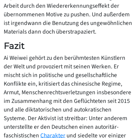
Arbeit durch den Wiedererkennungseffekt der
übernommenen Motive zu pushen. Und außerdem
ist irgendwann die Benutzung des ungewöhnlichen
Materials dann doch überstrapaziert.
Fazit
Ai Weiwei gehört zu den berühmtesten Künstlern
der Welt und provoziert mit seinen Werken. Er
mischt sich in politische und gesellschaftliche
Konflikte ein, kritisiert das chinesische Regime,
Armut, Menschenrechtsverletzungen insbesondere
im Zusammenhang mit den Geflüchteten seit 2015
und alle diktatorischen und autokratischen
Systeme. Der Aktivist ist streitbar: Unter anderem
unterstellte er den Deutschen einen autoritär-
faschistischen
Charakter
und siedelte vor einiger