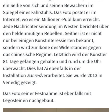
ein Selfie von sich und seinen Bewachern im
Spiegel eines Fahrstuhls. Das Foto postet er im
Internet, wo es ein Millionen-Publikum erreicht.
Jede Nachrichtensendung im Westen berichtet über
den heldenmütigen Rebellen. Seither ist er nicht
nur bei einigen Kunstinteressierten bekannt,
sondern wird zur Ikone des Widerstandes gegen
das chinesische Regime. Letztlich wird der Künstler
81 Tage gefangen gehalten und rund um die Uhr
überwacht. Dies hat Ai ebenfalls in der
Installation
Sacred
verarbeitet. Sie wurde 2013 in
Venedig gezeigt.
Das Foto seiner Festnahme ist ebenfalls mit
Legosteinen nachgebaut.