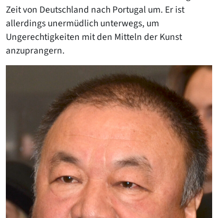
Zeit von Deutschland nach Portugal um. Er ist
allerdings unermüdlich unterwegs, um
Ungerechtigkeiten mit den Mitteln der Kunst
anzuprangern.