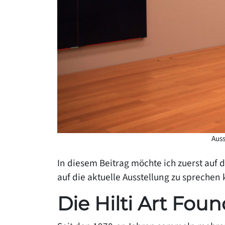
Auss
In diesem Beitrag möchte ich zuerst auf 
auf die aktuelle Ausstellung zu sprechen
Die Hilti Art Fou