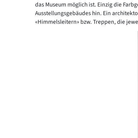
das Museum möglich ist. Einzig die Farbg
Ausstellungsgebäudes hin. Ein architekton
«Himmelsleitern» bzw. Treppen, die jew