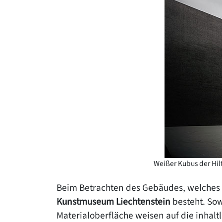
Weißer Kubus der Hilt
Beim Betrachten des Gebäudes, welches vo
Kunstmuseum Liechtenstein
besteht. Sow
Materialoberfläche weisen auf die inhalt