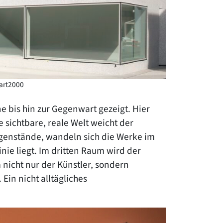
Mart2000
 bis hin zur Gegenwart gezeigt. Hier
sichtbare, reale Welt weicht der
genstände, wandeln sich die Werke im
nie liegt. Im dritten Raum wird der
nicht nur der Künstler, sondern
Ein nicht alltägliches