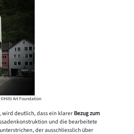
 ©Hilti Art Foundation
wird deutlich, dass ein klarer
Bezug zum
assadenkonstruktion und die bearbeitete
nterstrichen, der ausschliesslich über