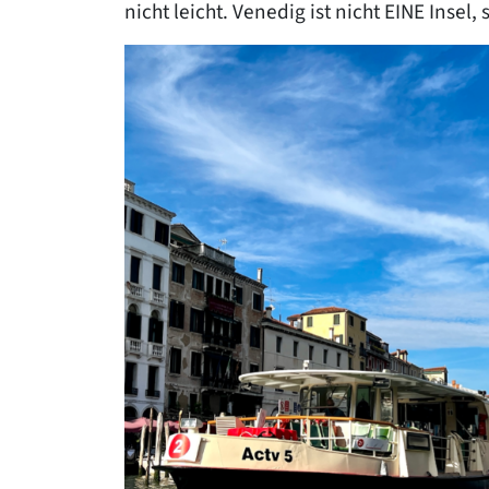
nicht leicht. Venedig ist nicht EINE Insel