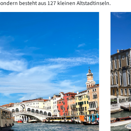
, sondern besteht aus 127 kleinen Altstadtinseln.