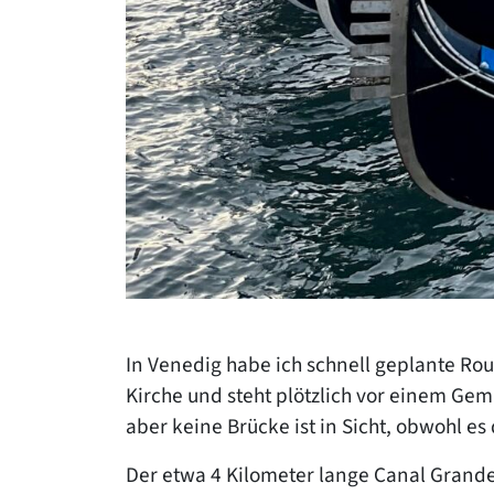
In Venedig habe ich schnell geplante Rou
Kirche und steht plötzlich vor einem Gem
aber keine Brücke ist in Sicht, obwohl es
Der etwa 4 Kilometer lange Canal Grande