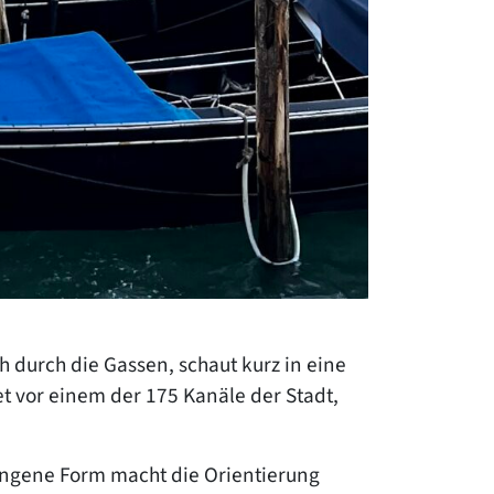
 durch die Gassen, schaut kurz in eine
et vor einem der 175 Kanäle der Stadt,
wungene Form macht die Orientierung