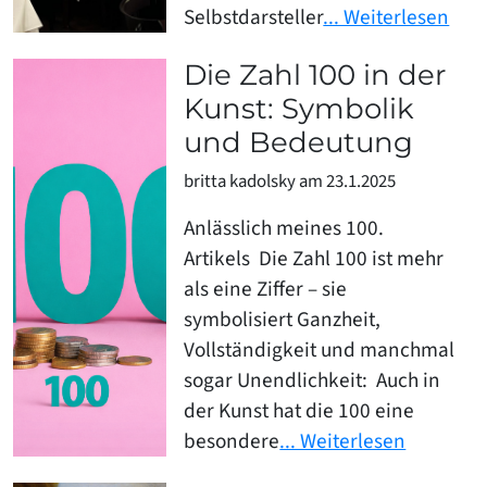
Selbstdarsteller
... Weiterlesen
Die Zahl 100 in der
Kunst: Symbolik
und Bedeutung
britta kadolsky am 23.1.2025
Anlässlich meines 100.
Artikels Die Zahl 100 ist mehr
als eine Ziffer – sie
symbolisiert Ganzheit,
Vollständigkeit und manchmal
sogar Unendlichkeit: Auch in
der Kunst hat die 100 eine
besondere
... Weiterlesen