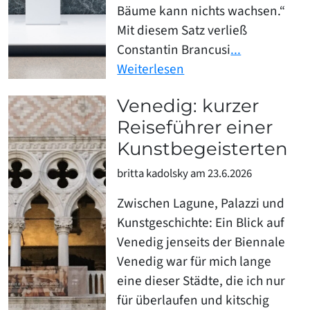
Bäume kann nichts wachsen.“
Mit diesem Satz verließ
Constantin Brancusi
...
Weiterlesen
Venedig: kurzer
Reiseführer einer
Kunstbegeisterten
britta kadolsky am 23.6.2026
Zwischen Lagune, Palazzi und
Kunstgeschichte: Ein Blick auf
Venedig jenseits der Biennale
Venedig war für mich lange
eine dieser Städte, die ich nur
für überlaufen und kitschig