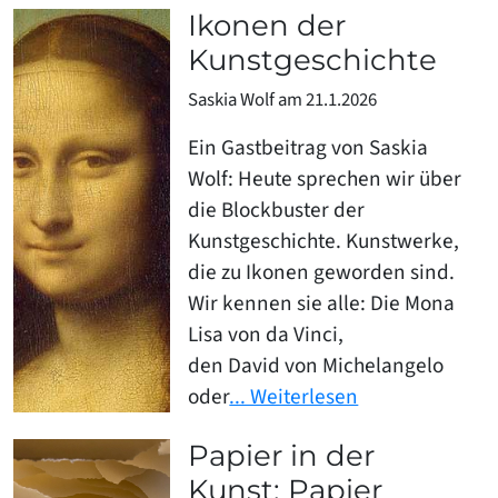
Ikonen der
Kunstgeschichte
Saskia Wolf am 21.1.2026
Ein Gastbeitrag von Saskia
Wolf: Heute sprechen wir über
die Blockbuster der
Kunstgeschichte. Kunstwerke,
die zu Ikonen geworden sind.
Wir kennen sie alle: Die Mona
Lisa von da Vinci,
den David von Michelangelo
oder
... Weiterlesen
Papier in der
Kunst: Papier