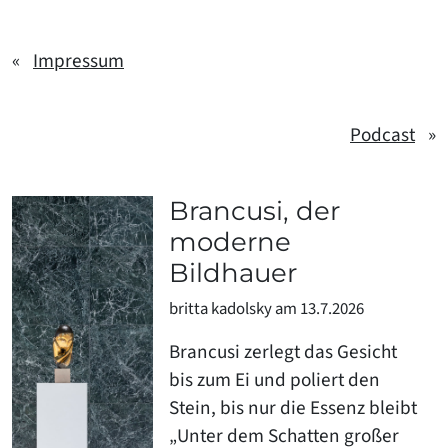
«
Impressum
Podcast
»
Brancusi, der
moderne
Bildhauer
britta kadolsky am 13.7.2026
Brancusi zerlegt das Gesicht
bis zum Ei und poliert den
Stein, bis nur die Essenz bleibt
„Unter dem Schatten großer