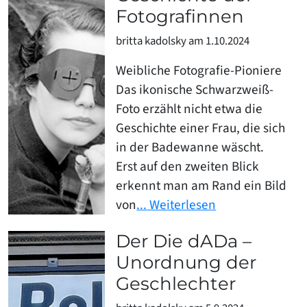
Fotografinnen
britta kadolsky am 1.10.2024
Weibliche Fotografie-Pioniere
Das ikonische Schwarzweiß-
Foto erzählt nicht etwa die
Geschichte einer Frau, die sich
in der Badewanne wäscht.
Erst auf den zweiten Blick
erkennt man am Rand ein Bild
von
... Weiterlesen
Der Die dADa –
Unordnung der
Geschlechter