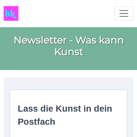
Newsletter - Was kann
Kunst