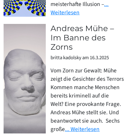
meisterhafte Illusion –
...
Weiterlesen
Andreas Mühe –
Im Banne des
Zorns
britta kadolsky am 16.3.2025
Vom Zorn zur Gewalt: Mühe
zeigt die Gesichter des Terrors
Kommen manche Menschen
bereits kriminell auf die
Welt? Eine provokante Frage.
Andreas Mühe stellt sie. Und
beantwortet sie auch. Sechs
große
... Weiterlesen