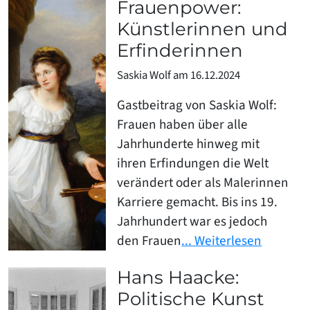
Frauenpower:
Künstlerinnen und
Erfinderinnen
Saskia Wolf am 16.12.2024
Gastbeitrag von Saskia Wolf:
Frauen haben über alle
Jahrhunderte hinweg mit
ihren Erfindungen die Welt
verändert oder als Malerinnen
Karriere gemacht. Bis ins 19.
Jahrhundert war es jedoch
den Frauen
... Weiterlesen
Hans Haacke:
Politische Kunst