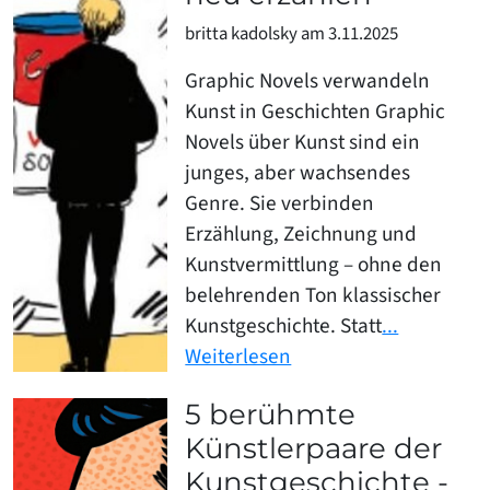
britta kadolsky am 3.11.2025
Graphic Novels verwandeln
Kunst in Geschichten Graphic
Novels über Kunst sind ein
junges, aber wachsendes
Genre. Sie verbinden
Erzählung, Zeichnung und
Kunstvermittlung – ohne den
belehrenden Ton klassischer
Kunstgeschichte. Statt
...
Weiterlesen
5 berühmte
Künstlerpaare der
Kunstgeschichte -