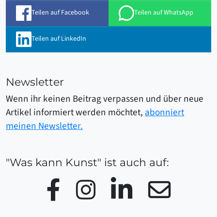
Teilen auf Facebook
Teilen auf WhatsApp
Teilen auf LinkedIn
Newsletter
Wenn ihr keinen Beitrag verpassen und über neue
Artikel informiert werden möchtet,
abonniert
meinen Newsletter.
"Was kann Kunst" ist auch auf:
Facebook
Instagram
LinkedIn
Email