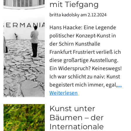
mit Tiefgang
britta kadolsky am 2.12.2024
Hans Haacke: Eine Legende
politischer Konzept-Kunst in
der Schirn Kunsthalle
Frankfurt Frustriert verließ ich
diese großartige Ausstellung.
Ein Widerspruch? Keineswegs!
Ich war schlicht zu naiv: Kunst
begeistert mich immer, egal,
...
Weiterlesen
Kunst unter
Bäumen – der
Internationale