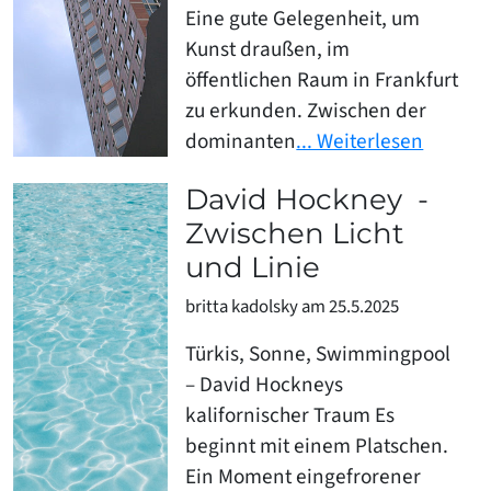
Eine gute Gelegenheit, um
Kunst draußen, im
öffentlichen Raum in Frankfurt
zu erkunden. Zwischen der
dominanten
... Weiterlesen
David Hockney -
Zwischen Licht
und Linie
britta kadolsky am 25.5.2025
Türkis, Sonne, Swimmingpool
– David Hockneys
kalifornischer Traum Es
beginnt mit einem Platschen.
Ein Moment eingefrorener