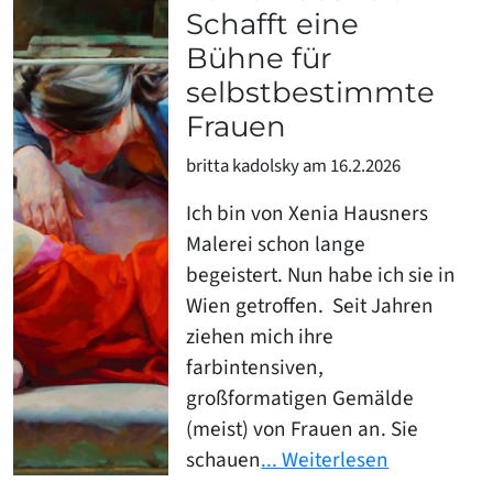
Schafft eine
Bühne für
selbstbestimmte
Frauen
britta kadolsky am 16.2.2026
Ich bin von Xenia Hausners
Malerei schon lange
begeistert. Nun habe ich sie in
Wien getroffen. Seit Jahren
ziehen mich ihre
farbintensiven,
großformatigen Gemälde
(meist) von Frauen an. Sie
schauen
... Weiterlesen