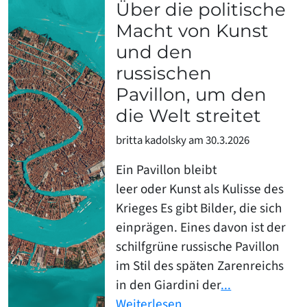
Über die politische
Macht von Kunst
und den
russischen
Pavillon, um den
die Welt streitet
britta kadolsky am 30.3.2026
Ein Pavillon bleibt
leer oder Kunst als Kulisse des
Krieges Es gibt Bilder, die sich
einprägen. Eines davon ist der
schilfgrüne russische Pavillon
im Stil des späten Zarenreichs
in den Giardini der
...
Weiterlesen