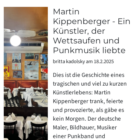
Martin
Kippenberger - Ein
Künstler, der
Wettsaufen und
Punkmusik liebte
britta kadolsky am 18.2.2025
Dies ist die Geschichte eines
tragischen und viel zu kurzen
Künstlerlebens: Martin
Kippenberger trank, feierte
und provozierte, als gäbe es
kein Morgen. Der deutsche
Maler, Bildhauer, Musiker
einer Punkband und