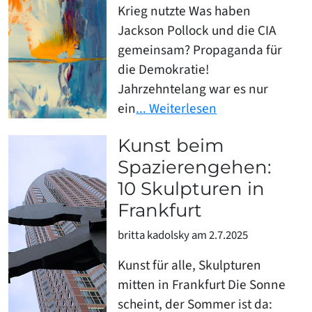
Krieg nutzte Was haben
Jackson Pollock und die CIA
gemeinsam? Propaganda für
die Demokratie!
Jahrzehntelang war es nur
ein
... Weiterlesen
Kunst beim
Spazierengehen:
10 Skulpturen in
Frankfurt
britta kadolsky am 2.7.2025
Kunst für alle, Skulpturen
mitten in Frankfurt Die Sonne
scheint, der Sommer ist da: