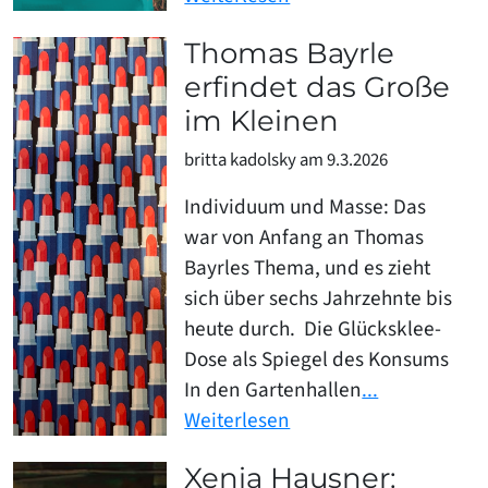
Thomas Bayrle
erfindet das Große
im Kleinen
britta kadolsky am 9.3.2026
Individuum und Masse: Das
war von Anfang an Thomas
Bayrles Thema, und es zieht
sich über sechs Jahrzehnte bis
heute durch. Die Glücksklee-
Dose als Spiegel des Konsums
In den Gartenhallen
...
Weiterlesen
Xenia Hausner: