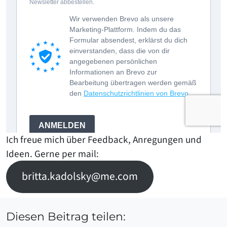
Ich freue mich über Feedback, Anregungen und
Ideen. Gerne per mail:
britta.kadolsky@me.com
Diesen Beitrag teilen: