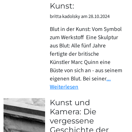
Kunst:
britta kadolsky am 28.10.2024
Blut in der Kunst: Vom Symbol
zum Werkstoff Eine Skulptur
aus Blut: Alle fünf Jahre
fertigte der britische
Künstler Marc Quinn eine
Büste von sich an - aus seinem
eigenen Blut. Bei seiner
...
Weiterlesen
Kunst und
Kamera: Die
vergessene
Geschichte der