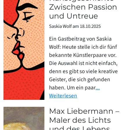
Zwischen Passion
und Untreue
Saskia Wolf am 18.10.2025
Ein Gastbeitrag von Saskia
Wolf: Heute stelle ich dir fünf
bekannte Künstlerpaare vor.
Die Auswahl ist nicht einfach,
denn es gibt so viele kreative
Geister, die sich gefunden
haben. Um ein paar
...
Weiterlesen
Max Liebermann –
Maler des Lichts
und des Lebens