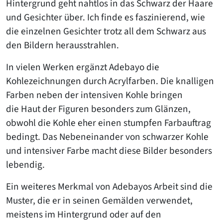
Hintergrund geht nahtlos in das Schwarz der Haare
und Gesichter über. Ich finde es faszinierend, wie
die einzelnen Gesichter trotz all dem Schwarz aus
den Bildern herausstrahlen.
In vielen Werken ergänzt Adebayo die
Kohlezeichnungen durch Acrylfarben. Die knalligen
Farben neben der intensiven Kohle bringen
die Haut der Figuren besonders zum Glänzen,
obwohl die Kohle eher einen stumpfen Farbauftrag
bedingt. Das Nebeneinander von schwarzer Kohle
und intensiver Farbe macht diese Bilder besonders
lebendig.
Ein weiteres Merkmal von Adebayos Arbeit sind die
Muster, die er in seinen Gemälden verwendet,
meistens im Hintergrund oder auf den