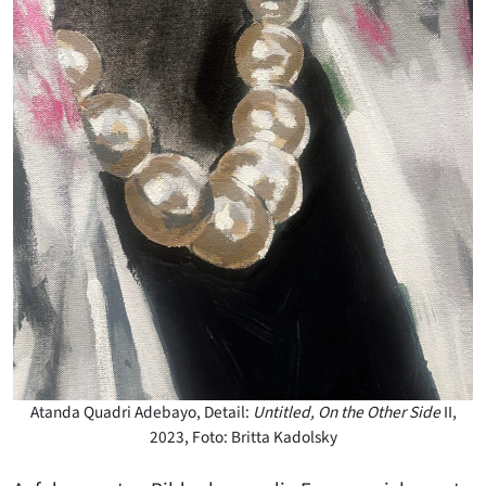
Atanda Quadri Adebayo, Detail:
Untitled, On the Other Side
II,
2023, Foto: Britta Kadolsky