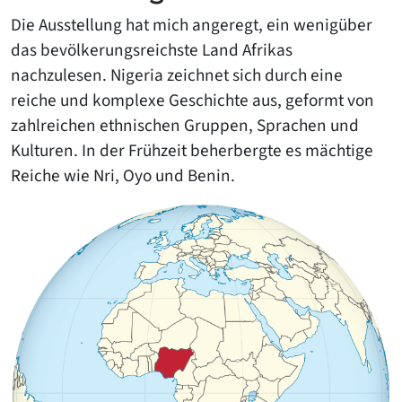
Die Ausstellung hat mich angeregt, ein wenigüber
das bevölkerungsreichste Land Afrikas
nachzulesen. Nigeria zeichnet sich durch eine
reiche und komplexe Geschichte aus, geformt von
zahlreichen ethnischen Gruppen, Sprachen und
Kulturen. In der Frühzeit beherbergte es mächtige
Reiche wie Nri, Oyo und Benin.