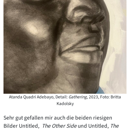
Atanda Quadri Adebayo, Detail:
Gathering
, 2023, Foto: Britta
Kadolsky
Sehr gut gefallen mir auch die beiden riesigen
Bilder Untitled,
The Other Side
und Untitled,
The