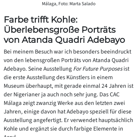
Málaga, Foto: Marta Salado
Farbe trifft Kohle:
Überlebensgroße Porträts
von Atanda Quadri Adebayo
Bei meinem Besuch war ich besonders beeindruckt
von den lebensgroßen Porträts von Atanda Quadri
Adebayo. Seine Ausstellung
For Future Purposes
ist
die erste Ausstellung des Künstlers in einem
Museum überhaupt, mit gerade einmal 24 Jahren ist
der Nigerianer ja auch noch sehr jung. Das CAC
Málaga zeigt zwanzig Werke aus den letzten zwei
Jahren, einige davon hat Adebayo speziell für diese
Ausstellung angefertigt. Er verwendet hauptsächlich
Kohle und ergänzt sie durch farbige Elemente in