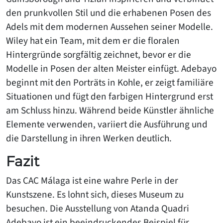
den prunkvollen Stil und die erhabenen Posen des
Adels mit dem modernen Aussehen seiner Modelle.
Wiley hat ein Team, mit dem er die floralen
Hintergründe sorgfältig zeichnet, bevor er die
Modelle in Posen der alten Meister einfügt. Adebayo
beginnt mit den Porträts in Kohle, er zeigt familiäre
Situationen und fügt den farbigen Hintergrund erst
am Schluss hinzu. Während beide Künstler ähnliche
Elemente verwenden, variiert die Ausführung und
die Darstellung in ihren Werken deutlich.
Fazit
Das CAC Málaga ist eine wahre Perle in der
Kunstszene. Es lohnt sich, dieses Museum zu
besuchen. Die Ausstellung von Atanda Quadri
Adebayo ist ein beeindruckendes Beispiel für