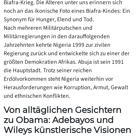
Biafra-Krieg. Die Älteren unter uns erinnern sich
noch an das ikonische Foto eines Biafra-Kindes: Ein
Synonym für Hunger, Elend und Tod.
Nach mehreren Militärputschen und
Militärregierungen in den darauffolgenden
Jahrzehnten kehrte Nigeria 1999 zur zivilen
Regierung zurück und entwickelte sich zu einer der
größten Demokratien Afrikas. Abuja ist sein 1991
die Hauptstadt. Trotz seiner reichen
Erdölvorkommen steht Nigeria weiterhin vor
Herausforderungen wie Korruption, Armut, Gewalt
und ethnischen Konflikten.
Von alltäglichen Gesichtern
zu Obama: Adebayos und
Wileys künstlerische Visionen