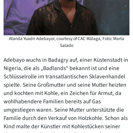
Atanda Yuadri Adebayor, courtesy of CAC Málaga, Foto: Marta
Salado
Adebayo wuchs in Badagry auf, einer Küstenstadt in
Nigeria, die als „Badlands“ bekannt ist und eine
Schlüsselrolle im transatlantischen Sklavenhandel
spielte. Seine Großmutter und seine Mutter heizten
und kochten mit Kohle, ein Zeichen für Armut, da
wohlhabendere Familien bereits auf Gas
umgestiegen waren. Seine Mutter unterstützte die
Familie durch den Verkauf von Holzkohle. Schon als
Kind malte der Künstler mit Kohlestücken seiner