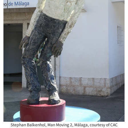
Stephan Balkenhol, Man Moving 2, Málaga, courtesy of CAC