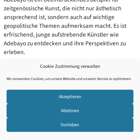
zeitgenössische Kunst, die nicht nur ästhetisch
ansprechend ist, sondern auch auf wichtige
geopolitische Themen aufmerksam macht. Es ist
erfrischend, junge aufstrebende Künstler wie
Adebayo zu entdecken und ihre Perspektiven zu
erleben.
Cookie-Zustimmung verwalten
Wir verwenden Cookies, um unsere Website und unseren Service zu optimieren.
Akzeptieren
Ablehnen
Vorlieben
Atanda Quadri Adebayo, Ausstellungsansicht, CAC Málaga,