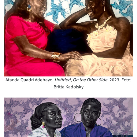
Atanda Quadri Adebayo,
Untitled, On the Other Side
, 2023, Foto:
Britta Kadolsky