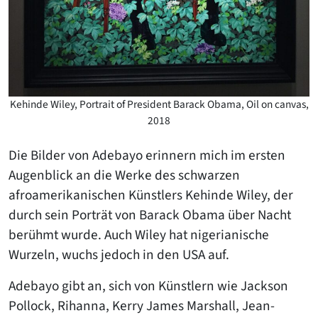
Kehinde Wiley, Portrait of President Barack Obama, Oil on canvas,
2018
Die Bilder von Adebayo erinnern mich im ersten
Augenblick an die Werke des schwarzen
afroamerikanischen Künstlers Kehinde Wiley, der
durch sein Porträt von Barack Obama über Nacht
berühmt wurde. Auch Wiley hat nigerianische
Wurzeln, wuchs jedoch in den USA auf.
Adebayo gibt an, sich von Künstlern wie Jackson
Pollock, Rihanna, Kerry James Marshall, Jean-