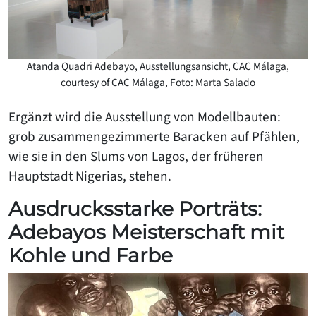
Atanda Quadri Adebayo, Ausstellungsansicht, CAC Málaga,
courtesy of CAC Málaga, Foto: Marta Salado
Ergänzt wird die Ausstellung von Modellbauten:
grob zusammengezimmerte Baracken auf Pfählen,
wie sie in den Slums von Lagos, der früheren
Hauptstadt Nigerias, stehen.
Ausdrucksstarke Porträts:
Adebayos Meisterschaft mit
Kohle und Farbe