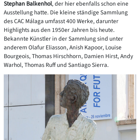
Stephan Balkenhol
, der hier ebenfalls schon eine
Ausstellung hatte. Die kleine ständige Sammlung
des CAC Málaga umfasst 400 Werke, darunter
Highlights aus den 1950er Jahren bis heute.
Bekannte Künstler in der Sammlung sind unter
anderem Olafur Eliasson, Anish Kapoor, Louise
Bourgeois, Thomas Hirschhorn, Damien Hirst, Andy
Warhol, Thomas Ruff und Santiago Sierra.