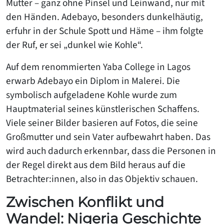
Mutter – ganz ohne Pinsel und Leinwand, nur mit
den Händen. Adebayo, besonders dunkelhäutig,
erfuhr in der Schule Spott und Häme – ihm folgte
der Ruf, er sei „dunkel wie Kohle“.
Auf dem renommierten Yaba College in Lagos
erwarb Adebayo ein Diplom in Malerei. Die
symbolisch aufgeladene Kohle wurde zum
Hauptmaterial seines künstlerischen Schaffens.
Viele seiner Bilder basieren auf Fotos, die seine
Großmutter und sein Vater aufbewahrt haben. Das
wird auch dadurch erkennbar, dass die Personen in
der Regel direkt aus dem Bild heraus auf die
Betrachter:innen, also in das Objektiv schauen.
Zwischen Konflikt und
Wandel: Nigeria Geschichte