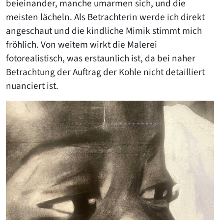
beieinander, manche umarmen sich, und die
meisten lächeln. Als Betrachterin werde ich direkt
angeschaut und die kindliche Mimik stimmt mich
fröhlich. Von weitem wirkt die Malerei
fotorealistisch, was erstaunlich ist, da bei naher
Betrachtung der Auftrag der Kohle nicht detailliert
nuanciert ist.