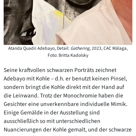
Atanda Quadri Adebayo, Detail:
Gathering
, 2023, CAC Málaga,
Foto: Britta Kadolsky
Seine kraftvollen schwarzen Porträts zeichnet
Adebayo mit Kohle – d.h. er benutzt keinen Pinsel,
sondern bringt die Kohle direkt mit der Hand auf
die Leinwand. Trotz der Monochromie haben die
Gesichter eine unverkennbare individuelle Mimik.
Einige Gemälde in der Ausstellung sind
ausschließlich so mit unterschiedlichen
Nuancierungen der Kohle gemalt, und der schwarze