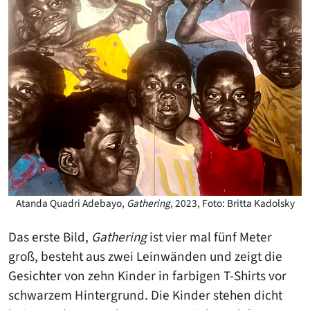
Atanda Quadri Adebayo,
Gathering
, 2023, Foto: Britta Kadolsky
Das erste Bild,
Gathering
ist vier mal fünf Meter
groß, besteht aus zwei Leinwänden und zeigt die
Gesichter von zehn Kinder in farbigen T-Shirts vor
schwarzem Hintergrund. Die Kinder stehen dicht