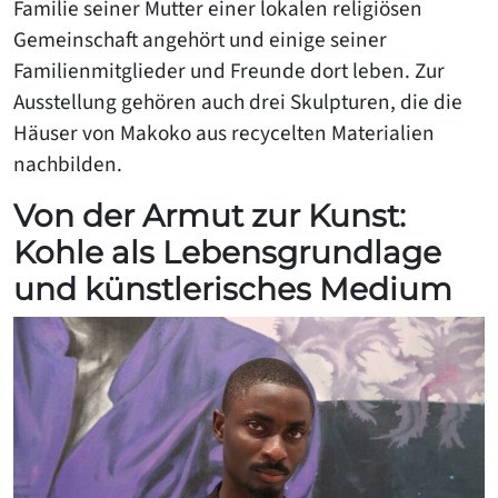
Familie seiner Mutter einer lokalen religiösen
Gemeinschaft angehört und einige seiner
Familienmitglieder und Freunde dort leben. Zur
Ausstellung gehören auch drei Skulpturen, die die
Häuser von Makoko aus recycelten Materialien
nachbilden.
Von der Armut zur Kunst:
Kohle als Lebensgrundlage
und künstlerisches Medium