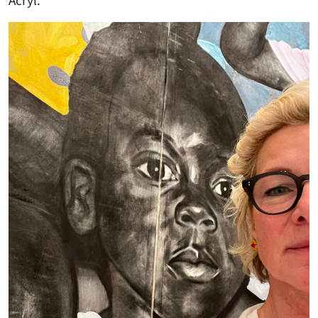
Acryl.