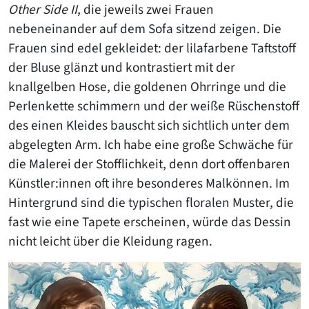
Other Side
II
, die jeweils zwei Frauen
nebeneinander auf dem Sofa sitzend zeigen. Die
Frauen sind edel gekleidet: der lilafarbene Taftstoff
der Bluse glänzt und kontrastiert mit der
knallgelben Hose, die goldenen Ohrringe und die
Perlenkette schimmern und der weiße Rüschenstoff
des einen Kleides bauscht sich sichtlich unter dem
abgelegten Arm. Ich habe eine große Schwäche für
die Malerei der Stofflichkeit, denn dort offenbaren
Künstler:innen oft ihre besonderes Malkönnen. Im
Hintergrund sind die typischen floralen Muster, die
fast wie eine Tapete erscheinen, würde das Dessin
nicht leicht über die Kleidung ragen.