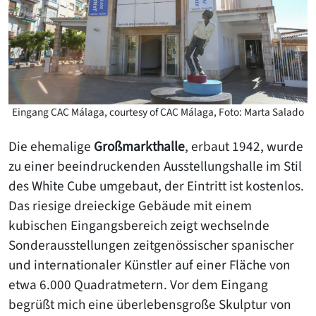
Eingang CAC Málaga, courtesy of CAC Málaga, Foto: Marta Salado
Die ehemalige
Großmarkthalle
, erbaut 1942, wurde
zu einer beeindruckenden Ausstellungshalle im Stil
des White Cube umgebaut, der Eintritt ist kostenlos.
Das riesige dreieckige Gebäude mit einem
kubischen Eingangsbereich zeigt wechselnde
Sonderausstellungen zeitgenössischer spanischer
und internationaler Künstler auf einer Fläche von
etwa 6.000 Quadratmetern. Vor dem Eingang
begrüßt mich eine überlebensgroße Skulptur von