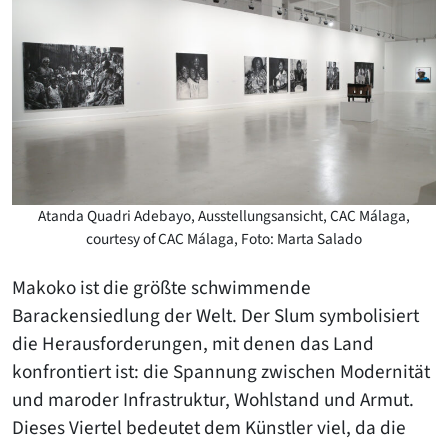
Atanda Quadri Adebayo, Ausstellungsansicht, CAC Málaga,
courtesy of CAC Málaga, Foto: Marta Salado
Makoko ist die größte schwimmende
Barackensiedlung der Welt. Der Slum symbolisiert
die Herausforderungen, mit denen das Land
konfrontiert ist: die Spannung zwischen Modernität
und maroder Infrastruktur, Wohlstand und Armut.
Dieses Viertel bedeutet dem Künstler viel, da die