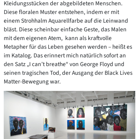
Kleidungsstücken der abgebildeten Menschen.
Diese floralen Muster entstehen, indem er mit
einem Strohhalm Aquarellfarbe auf die Leinwand
bläst. Diese scheinbar einfache Geste, das Malen
mit dem eigenen Atem, kann als kraftvolle
Metapher für das Leben gesehen werden – heißt es
im Katalog. Das erinnert mich natürlich sofort an
den Satz „I can’t breathe“ von George Floyd und
seinen tragischen Tod, der Ausgang der Black Lives
Matter-Bewegung war.