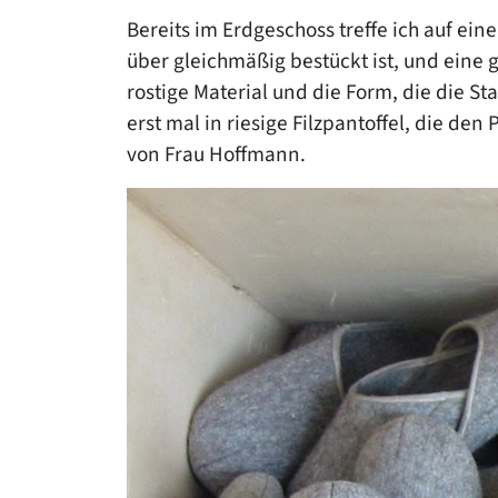
Bereits im Erdgeschoss treffe ich auf ei
über gleichmäßig bestückt ist, und eine 
rostige Material und die Form, die die Sta
erst mal in riesige Filzpantoffel, die de
von Frau Hoffmann.