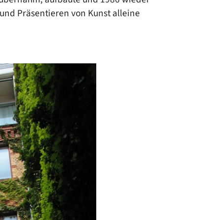
 und Präsentieren von Kunst alleine