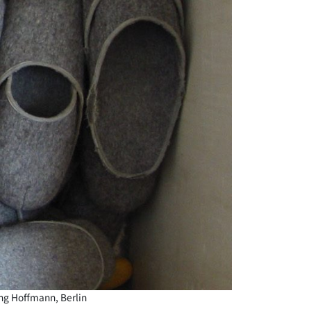
ng Hoffmann, Berlin