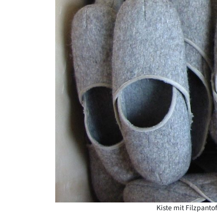
Kiste mit Filzpant