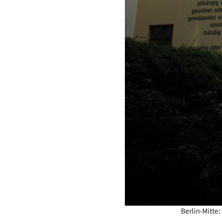
Berlin-Mitte: