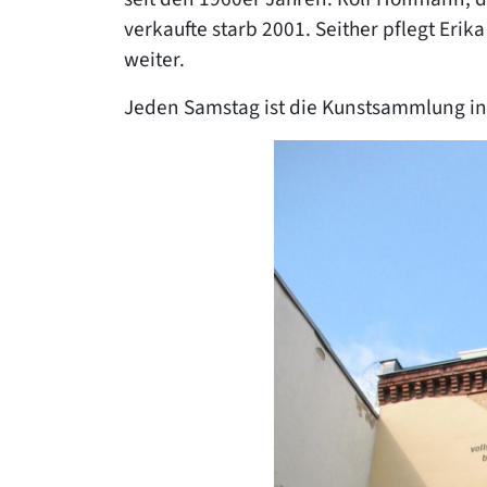
verkaufte starb 2001. Seither pflegt Eri
weiter.
Jeden Samstag ist die Kunstsammlung in