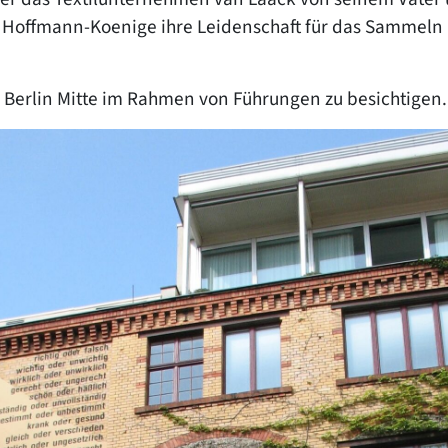
ka Hoffmann-Koenige ihre Leidenschaft für das Sammeln
 Berlin Mitte im Rahmen von Führungen zu besichtigen.