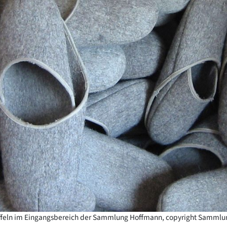
offeln im Eingangsbereich der Sammlung Hoffmann, copyright Sammlu