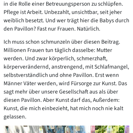
in die Rolle einer Betreuungsperson zu schlüpfen.
Pflege ist Arbeit. Unbezahlt, unsichtbar, seit jeher
weiblich besetzt. Und wer trägt hier die Babys durch
den Pavillon? Fast nur Frauen. Natürlich.
Ich muss schon schmunzeln über diesen Beitrag.
Millionen Frauen tun täglich dasselbe: Mutter
werden. Und zwar körperlich, schmerzhaft,
körperverändernd, anstrengend, mit Schlafmangel,
selbstverständlich und ohne Pavillon. Erst wenn
Männer Väter werden, wird Fürsorge zur Kunst. Das
sagt mehr über unsere Gesellschaft aus als über
diesen Pavillon. Aber Kunst darf das, Außerdem:
Kunst, die mich einbezieht, hat mich noch nie kalt
gelassen.