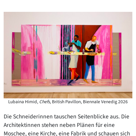
Lubaina Himid,
Chefs
, British Pavillon, Biennale Venedig 2026
Die Schneiderinnen tauschen Seitenblicke aus. Die
Architektinnen stehen neben Plänen für eine
Moschee, eine Kirche, eine Fabrik und schauen sich