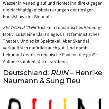
Wasser in Venedig auf und richtet ihn direkt gegen
die Nachhaltigkeitsbeteuerungen der riesigen
Kunstshow, der Biennale.
SEAWORLD VENICE
ist kein romantisches Venedig-
Motiv. Es ist eine Kläranlage. Es ist feministisches
Theater. Und es ist Spektakel. Aber Skandal
verkauft sich natürlich auch gut. Und damit
bekommt der österreichische Pavillon die große
Aufmerksamkeit, die er verdient.
Deutschland:
RUIN
– Henrike
Naumann & Sung Tieu