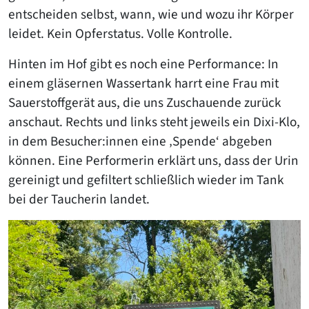
entscheiden selbst, wann, wie und wozu ihr Körper
leidet. Kein Opferstatus. Volle Kontrolle.
Hinten im Hof gibt es noch eine Performance: In
einem gläsernen Wassertank harrt eine Frau mit
Sauerstoffgerät aus, die uns Zuschauende zurück
anschaut. Rechts und links steht jeweils ein Dixi-Klo,
in dem Besucher:innen eine ‚Spende‘ abgeben
können. Eine Performerin erklärt uns, dass der Urin
gereinigt und gefiltert schließlich wieder im Tank
bei der Taucherin landet.