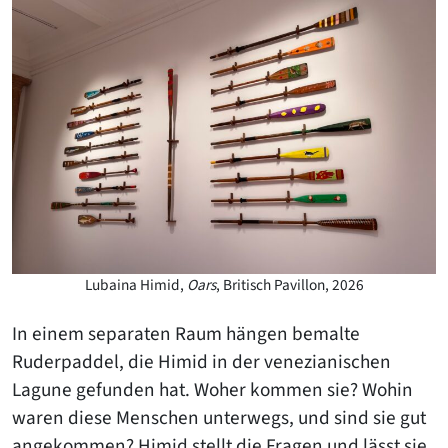
Lubaina Himid,
Oars
, Britisch Pavillon, 2026
In einem separaten Raum hängen bemalte
Ruderpaddel, die Himid in der venezianischen
Lagune gefunden hat. Woher kommen sie? Wohin
waren diese Menschen unterwegs, und sind sie gut
angekommen? Himid stellt die Fragen und lässt sie