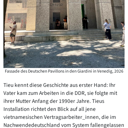
Fassade des Deutschen Pavillons in den Giardini in Venedig, 2026
Tieu kennt diese Geschichte aus erster Hand: Ihr
Vater kam zum Arbeiten in die DDR, sie folgte mit
ihrer Mutter Anfang der 1990er Jahre. Tieus
Installation richtet den Blick auf all jene
vietnamesischen Vertragsarbeiter_innen, die im
Nachwendedeutschland vom System fallengelassen