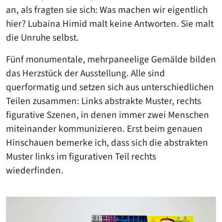
an, als fragten sie sich: Was machen wir eigentlich
hier? Lubaina Himid malt keine Antworten. Sie malt
die Unruhe selbst.
Fünf monumentale, mehrpaneelige Gemälde bilden
das Herzstück der Ausstellung. Alle sind
querformatig und setzen sich aus unterschiedlichen
Teilen zusammen: Links abstrakte Muster, rechts
figurative Szenen, in denen immer zwei Menschen
miteinander kommunizieren. Erst beim genauen
Hinschauen bemerke ich, dass sich die abstrakten
Muster links im figurativen Teil rechts
wiederfinden.