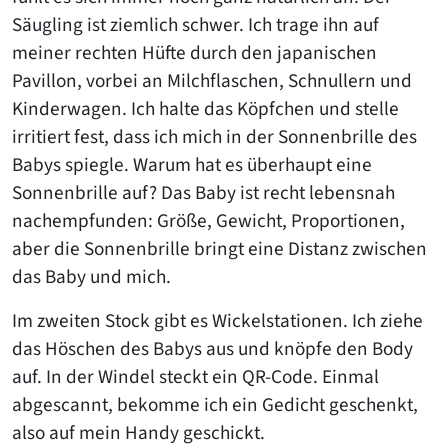
Säugling ist ziemlich schwer. Ich trage ihn auf
meiner rechten Hüfte durch den japanischen
Pavillon, vorbei an Milchflaschen, Schnullern und
Kinderwagen. Ich halte das Köpfchen und stelle
irritiert fest, dass ich mich in der Sonnenbrille des
Babys spiegle. Warum hat es überhaupt eine
Sonnenbrille auf? Das Baby ist recht lebensnah
nachempfunden: Größe, Gewicht, Proportionen,
aber die Sonnenbrille bringt eine Distanz zwischen
das Baby und mich.
Im zweiten Stock gibt es Wickelstationen. Ich ziehe
das Höschen des Babys aus und knöpfe den Body
auf. In der Windel steckt ein QR-Code. Einmal
abgescannt, bekomme ich ein Gedicht geschenkt,
also auf mein Handy geschickt.