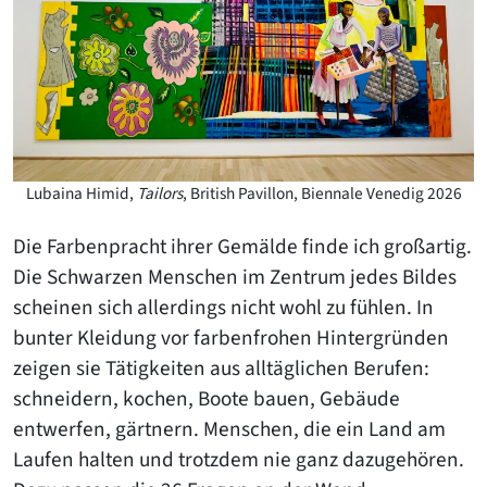
Lubaina Himid,
Tailors
, British Pavillon, Biennale Venedig 2026
Die Farbenpracht ihrer Gemälde finde ich großartig.
Die Schwarzen Menschen im Zentrum jedes Bildes
scheinen sich allerdings nicht wohl zu fühlen. In
bunter Kleidung vor farbenfrohen Hintergründen
zeigen sie Tätigkeiten aus alltäglichen Berufen:
schneidern, kochen, Boote bauen, Gebäude
entwerfen, gärtnern. Menschen, die ein Land am
Laufen halten und trotzdem nie ganz dazugehören.