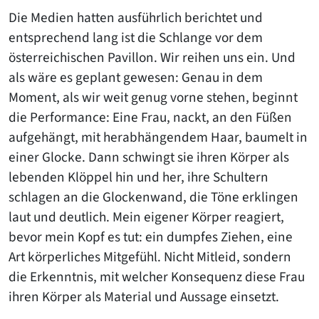
Die Medien hatten ausführlich berichtet und
entsprechend lang ist die Schlange vor dem
österreichischen Pavillon. Wir reihen uns ein. Und
als wäre es geplant gewesen: Genau in dem
Moment, als wir weit genug vorne stehen, beginnt
die Performance: Eine Frau, nackt, an den Füßen
aufgehängt, mit herabhängendem Haar, baumelt in
einer Glocke. Dann schwingt sie ihren Körper als
lebenden Klöppel hin und her, ihre Schultern
schlagen an die Glockenwand, die Töne erklingen
laut und deutlich. Mein eigener Körper reagiert,
bevor mein Kopf es tut: ein dumpfes Ziehen, eine
Art körperliches Mitgefühl. Nicht Mitleid, sondern
die Erkenntnis, mit welcher Konsequenz diese Frau
ihren Körper als Material und Aussage einsetzt.