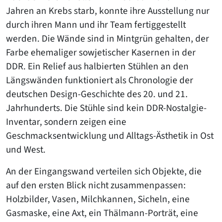
Jahren an Krebs starb, konnte ihre Ausstellung nur
durch ihren Mann und ihr Team fertiggestellt
werden. Die Wände sind in Mintgrün gehalten, der
Farbe ehemaliger sowjetischer Kasernen in der
DDR. Ein Relief aus halbierten Stühlen an den
Längswänden funktioniert als Chronologie der
deutschen Design-Geschichte des 20. und 21.
Jahrhunderts. Die Stühle sind kein DDR-Nostalgie-
Inventar, sondern zeigen eine
Geschmacksentwicklung und Alltags-Ästhetik in Ost
und West.
An der Eingangswand verteilen sich Objekte, die
auf den ersten Blick nicht zusammenpassen:
Holzbilder, Vasen, Milchkannen, Sicheln, eine
Gasmaske, eine Axt, ein Thälmann-Porträt, eine