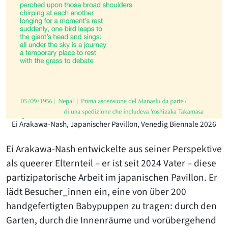
Ei Arakawa-Nash, Japanischer Pavillon, Venedig Biennale 2026
Ei Arakawa-Nash entwickelte aus seiner Perspektive
als queerer Elternteil – er ist seit 2024 Vater – diese
partizipatorische Arbeit im japanischen Pavillon. Er
lädt Besucher_innen ein, eine von über 200
handgefertigten Babypuppen zu tragen: durch den
Garten, durch die Innenräume und vorübergehend