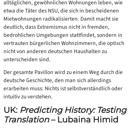
alltäglichen, gewöhnlichen Wohnungen leben, wie
etwa die Täter des NSU, die sich in bescheidenen
Mietwohnungen radikalisierten. Damit macht sie
deutlich, dass Extremismus nicht in fremden,
bedrohlichen Umgebungen stattfindet, sondern in
vertrauten bürgerlichen Wohnzimmern, die optisch
nicht von anderen deutschen Haushalten zu
unterscheiden sind.
Der gesamte Pavillon wird zu einem Weg durch die
deutsche Geschichte, den man sich allerdings
erarbeiten muss: Nichts ist selbstverständlich oder
intuitiv zu verstehen.
UK:
Predicting History: Testing
Translation
– Lubaina Himid