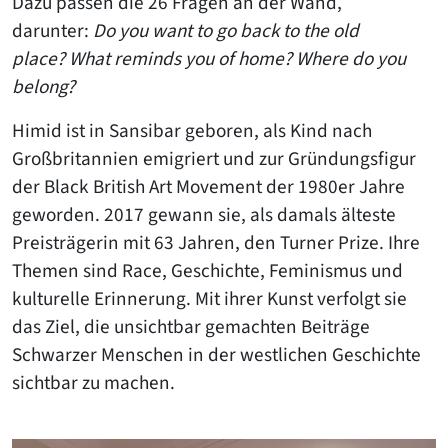
Dazu passen die 26 Fragen an der Wand,
darunter:
Do you want to go back to the old
place?
What reminds you of home? Where do you
belong?
Himid ist in Sansibar geboren, als Kind nach
Großbritannien emigriert und zur Gründungsfigur
der Black British Art Movement der 1980er Jahre
geworden. 2017 gewann sie, als damals älteste
Preisträgerin mit 63 Jahren, den Turner Prize. Ihre
Themen sind Race, Geschichte, Feminismus und
kulturelle Erinnerung. Mit ihrer Kunst verfolgt sie
das Ziel, die unsichtbar gemachten Beiträge
Schwarzer Menschen in der westlichen Geschichte
sichtbar zu machen.