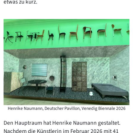
etwas zu kurz.
Henrike Naumann, Deutscher Pavillon, Venedig Biennale 2026
Den Hauptraum hat Henrike Naumann gestaltet.
Nachdem die Künstlerin im Februar 2026 mit 41