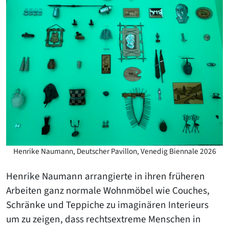
Henrike Naumann, Deutscher Pavillon, Venedig Biennale 2026
Henrike Naumann arrangierte in ihren früheren
Arbeiten ganz normale Wohnmöbel wie Couches,
Schränke und Teppiche zu imaginären Interieurs
um zu zeigen, dass rechtsextreme Menschen in