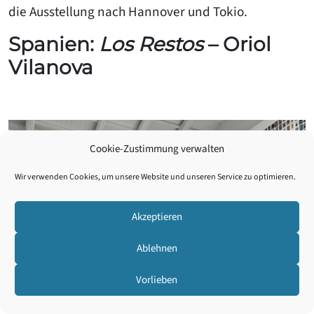
die Ausstellung nach Hannover und Tokio.
Spanien:
Los Restos
– Oriol
Vilanova
Cookie-Zustimmung verwalten
Wir verwenden Cookies, um unsere Website und unseren Service zu optimieren.
Akzeptieren
Ablehnen
Vorlieben