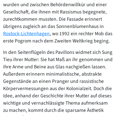
wurden und zwischen Behördenwillkür und einer
Gesellschaft, die ihnen mit Rassismus begegnete,
zurechtkommen mussten. Die Fassade erinnert
übrigens zugleich an das Sonnenblumenhaus in
Rostock-Lichtenhagen
, wo 1992 ein rechter Mob das
erste Pogrom nach dem Zweiten Weltkrieg beging.
In den Seitenflügeln des Pavillons widmet sich Sung
Tieu ihrer Mutter: Sie hat Maß an ihr genommen und
ihre Arme und Beine aus Glas nachgießen lassen.
Außerdem erinnern minimalistische, abstrakte
Gegenstände an einen Pranger und rassistische
Körpervermessungen aus der Kolonialzeit. Doch die
Idee, anhand der Geschichte ihrer Mutter auf dieses
wichtige und vernachlässigte Thema aufmerksam
zu machen, kommt durch die sparsame Ästhetik