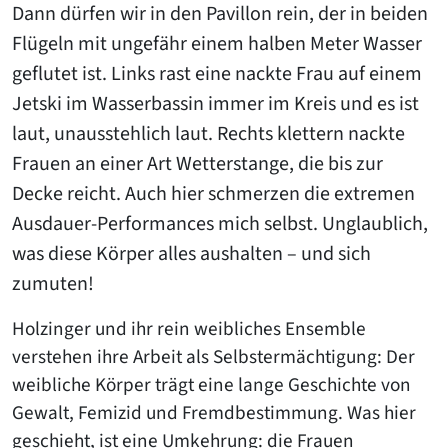
Dann dürfen wir in den Pavillon rein, der in beiden
Flügeln mit ungefähr einem halben Meter Wasser
geflutet ist. Links rast eine nackte Frau auf einem
Jetski im Wasserbassin immer im Kreis und es ist
laut, unausstehlich laut. Rechts klettern nackte
Frauen an einer Art Wetterstange, die bis zur
Decke reicht. Auch hier schmerzen die extremen
Ausdauer-Performances mich selbst. Unglaublich,
was diese Körper alles aushalten – und sich
zumuten!
Holzinger und ihr rein weibliches Ensemble
verstehen ihre Arbeit als Selbstermächtigung: Der
weibliche Körper trägt eine lange Geschichte von
Gewalt, Femizid und Fremdbestimmung. Was hier
geschieht, ist eine Umkehrung: die Frauen