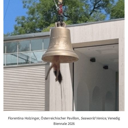
Florentina Holzinger, Österreichischer Pavillon,
Seaworld Venice
, Venedig
Biennale 2026