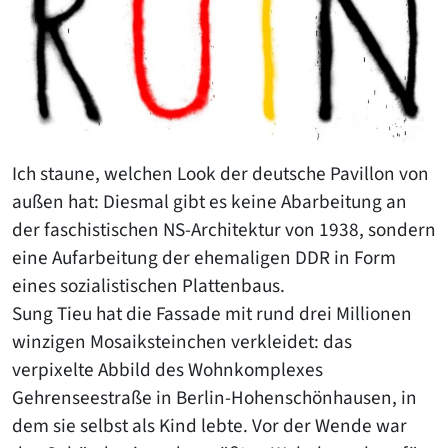
Ich staune, welchen Look der deutsche Pavillon von
außen hat: Diesmal gibt es keine Abarbeitung an
der faschistischen NS-Architektur von 1938, sondern
eine Aufarbeitung der ehemaligen DDR in Form
eines sozialistischen Plattenbaus.
Sung Tieu hat die Fassade mit rund drei Millionen
winzigen Mosaiksteinchen verkleidet: das
verpixelte Abbild des Wohnkomplexes
Gehrenseestraße in Berlin-Hohenschönhausen, in
dem sie selbst als Kind lebte. Vor der Wende war