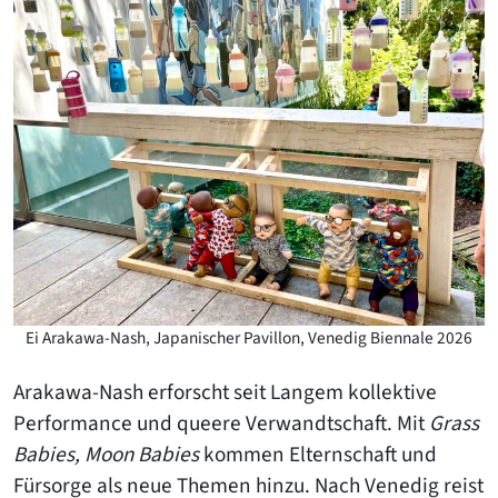
Ei Arakawa-Nash, Japanischer Pavillon, Venedig Biennale 2026
Arakawa-Nash erforscht seit Langem kollektive
Performance und queere Verwandtschaft. Mit
Grass
Babies, Moon Babies
kommen Elternschaft und
Fürsorge als neue Themen hinzu. Nach Venedig reist