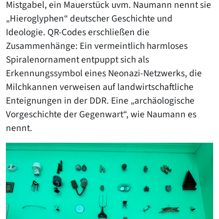
Mistgabel, ein Mauerstück uvm. Naumann nennt sie
„Hieroglyphen“ deutscher Geschichte und
Ideologie. QR-Codes erschließen die
Zusammenhänge: Ein vermeintlich harmloses
Spiralenornament entpuppt sich als
Erkennungssymbol eines Neonazi-Netzwerks, die
Milchkannen verweisen auf landwirtschaftliche
Enteignungen in der DDR. Eine „archäologische
Vorgeschichte der Gegenwart“, wie Naumann es
nennt.