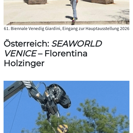
61. Biennale Venedig Giardini, Eingang zur Hauptausstellung 2026
Österreich:
SEAWORLD
VENICE
– Florentina
Holzinger