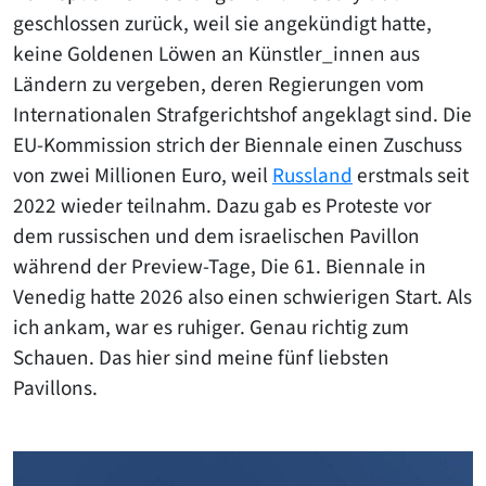
geschlossen zurück, weil sie angekündigt hatte,
keine Goldenen Löwen an Künstler_innen aus
Ländern zu vergeben, deren Regierungen vom
Internationalen Strafgerichtshof angeklagt sind. Die
EU-Kommission strich der Biennale einen Zuschuss
von zwei Millionen Euro, weil
Russland
erstmals seit
2022 wieder teilnahm. Dazu gab es Proteste vor
dem russischen und dem israelischen Pavillon
während der Preview-Tage, Die 61. Biennale in
Venedig hatte 2026 also einen schwierigen Start. Als
ich ankam, war es ruhiger. Genau richtig zum
Schauen. Das hier sind meine fünf liebsten
Pavillons.